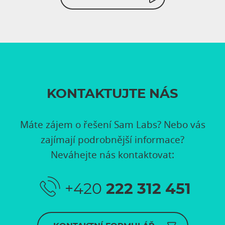
KONTAKTUJTE NÁS
Máte zájem o řešení Sam Labs? Nebo vás
zajímají podrobnější informace?
Neváhejte nás kontaktovat:
+420
222 312 451