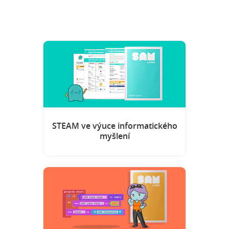
STEAM ve výuce informatického
myšlení