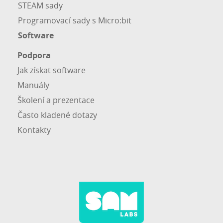
STEAM sady
Programovací sady s Micro:bit
Software
Podpora
Jak získat software
Manuály
Školení a prezentace
Často kladené dotazy
Kontakty