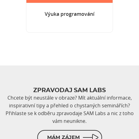
Výuka programování
ZPRAVODAJ SAM LABS
Chcete být neustále v obraze? Mít aktuální informace,
inspirativní tipy a přehled o chystaných seminářích?
Přihlaste se k odběru zpravodaje SAM Labs a nic z toho
vám neunikne.
MÁM ZÁJEM