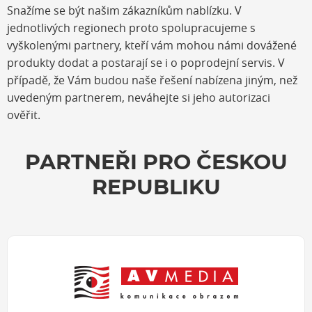
Snažíme se být našim zákazníkům nablízku. V
jednotlivých regionech proto spolupracujeme s
vyškolenými partnery, kteří vám mohou námi dovážené
produkty dodat a postarají se i o poprodejní servis. V
případě, že Vám budou naše řešení nabízena jiným, než
uvedeným partnerem, neváhejte si jeho autorizaci
ověřit.
PARTNEŘI PRO ČESKOU
REPUBLIKU