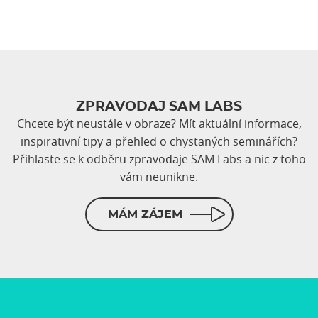
ZPRAVODAJ SAM LABS
Chcete být neustále v obraze? Mít aktuální informace,
inspirativní tipy a přehled o chystaných seminářích?
Přihlaste se k odběru zpravodaje SAM Labs a nic z toho
vám neunikne.
MÁM ZÁJEM