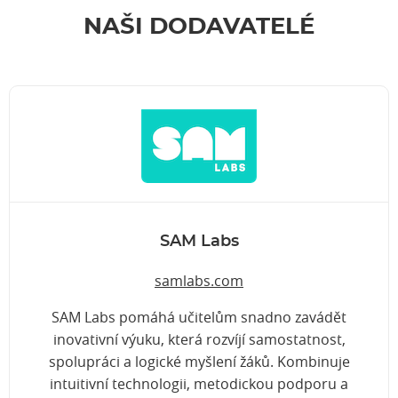
NAŠI DODAVATELÉ
SAM Labs
samlabs.com
SAM Labs pomáhá učitelům snadno zavádět
inovativní výuku, která rozvíjí samostatnost,
spolupráci a logické myšlení žáků. Kombinuje
intuitivní technologii, metodickou podporu a