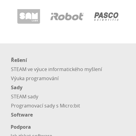
Řešení
STEAM ve výuce informatického myšlení
Výuka programování
Sady
STEAM sady
Programovací sady s Micro:bit
Software
Podpora