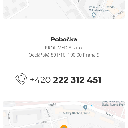
Pobočka
PROFIMEDIA s.r.o.
Ocelářská 891/16, 190 00 Praha 9
+420
222 312 451