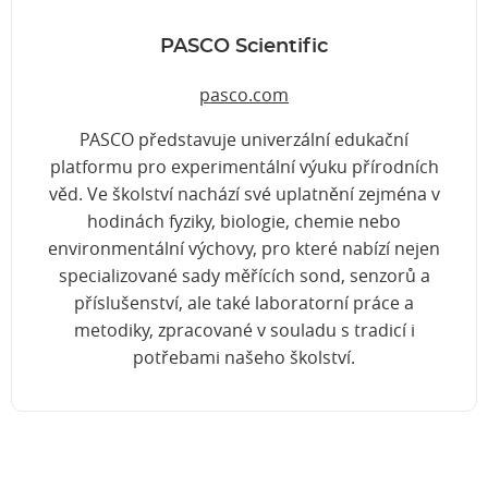
PASCO Scientific
pasco.com
PASCO představuje univerzální edukační
platformu pro experimentální výuku přírodních
věd. Ve školství nachází své uplatnění zejména v
hodinách fyziky, biologie, chemie nebo
environmentální výchovy, pro které nabízí nejen
specializované sady měřících sond, senzorů a
příslušenství, ale také laboratorní práce a
metodiky, zpracované v souladu s tradicí i
potřebami našeho školství.