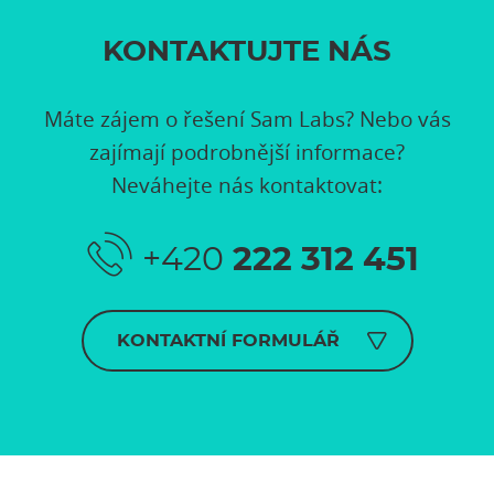
KONTAKTUJTE NÁS
Máte zájem o řešení Sam Labs? Nebo vás
zajímají podrobnější informace?
Neváhejte nás kontaktovat:
+420
222 312 451
KONTAKTNÍ FORMULÁŘ